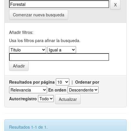
Comenzar nueva busqueda
Añadir filtros:
Usa los filtros para afinar la busqueda.
Resultados por página
|
Ordenar por
En orden
Autor/registro
Resultados 1-1 de 1.