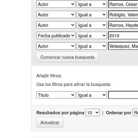
Comenzar nueva busqueda
Añadir filtros:
Usa los filtros para afinar la busqueda.
Resultados por página
|
Ordenar por