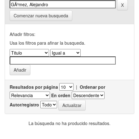
Comenzar nueva busqueda
Añadir filtros:
Usa los filtros para afinar la busqueda.
Resultados por página
|
Ordenar por
En orden
Autor/registro
La búsqueda no ha producido resultados.