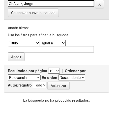
Comenzar nueva busqueda
Añadir filtros:
Usa los filtros para afinar la busqueda.
Resultados por página
|
Ordenar por
En orden
Autor/registro
La búsqueda no ha producido resultados.