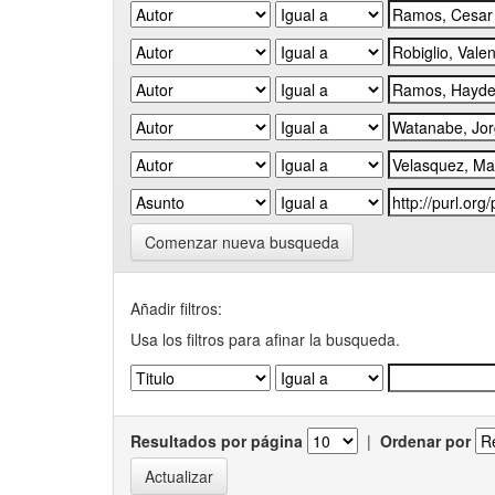
Comenzar nueva busqueda
Añadir filtros:
Usa los filtros para afinar la busqueda.
Resultados por página
|
Ordenar por