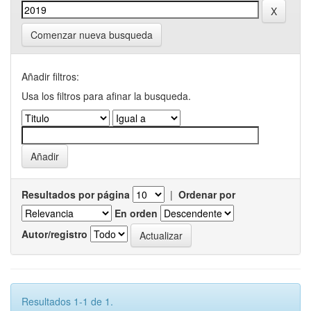
Comenzar nueva busqueda
Añadir filtros:
Usa los filtros para afinar la busqueda.
Resultados por página
|
Ordenar por
En orden
Autor/registro
Resultados 1-1 de 1.