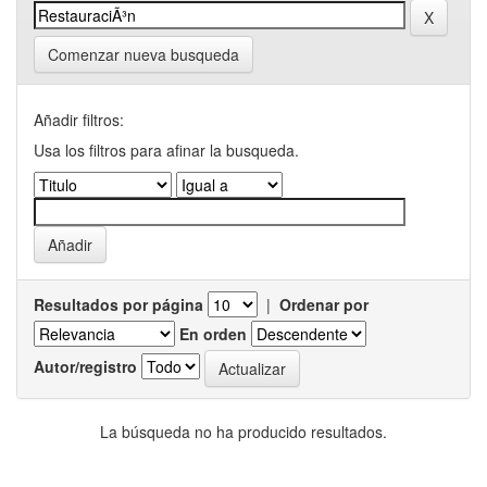
Comenzar nueva busqueda
Añadir filtros:
Usa los filtros para afinar la busqueda.
Resultados por página
|
Ordenar por
En orden
Autor/registro
La búsqueda no ha producido resultados.