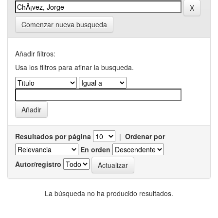
Comenzar nueva busqueda
Añadir filtros:
Usa los filtros para afinar la busqueda.
Resultados por página
|
Ordenar por
En orden
Autor/registro
La búsqueda no ha producido resultados.