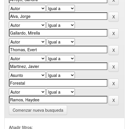
Comenzar nueva busqueda
Añadir filtros: