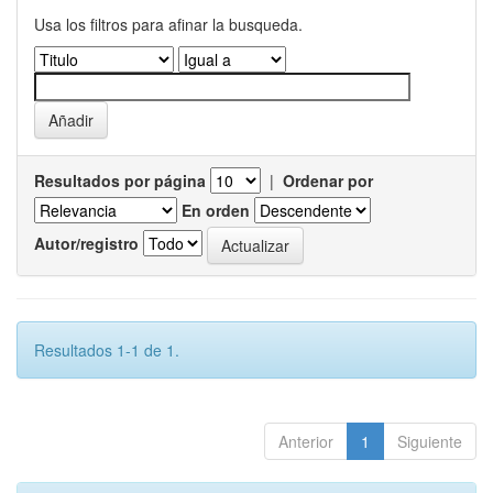
Usa los filtros para afinar la busqueda.
Resultados por página
|
Ordenar por
En orden
Autor/registro
Resultados 1-1 de 1.
Anterior
1
Siguiente