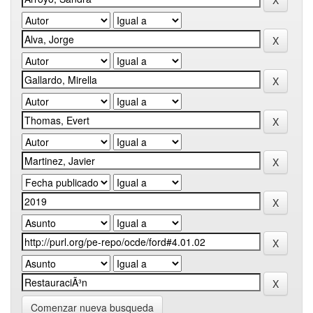
Comenzar nueva busqueda