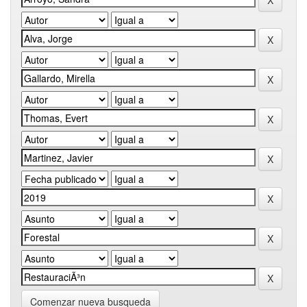
Comenzar nueva busqueda