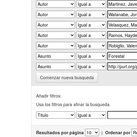
Comenzar nueva busqueda
Añadir filtros:
Usa los filtros para afinar la busqueda.
Resultados por página
|
Ordenar por