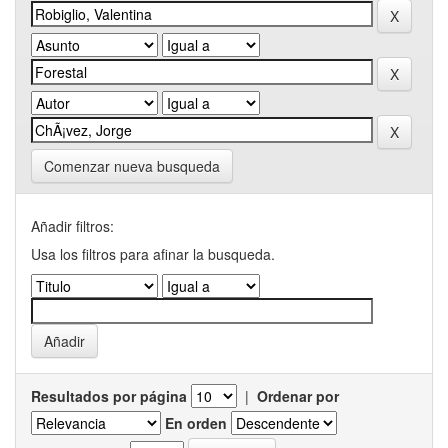
Comenzar nueva busqueda
Añadir filtros:
Usa los filtros para afinar la busqueda.
Resultados por página
|
Ordenar por
En orden