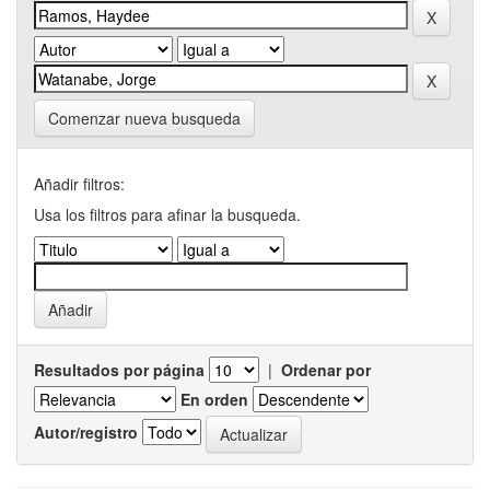
Comenzar nueva busqueda
Añadir filtros:
Usa los filtros para afinar la busqueda.
Resultados por página
|
Ordenar por
En orden
Autor/registro