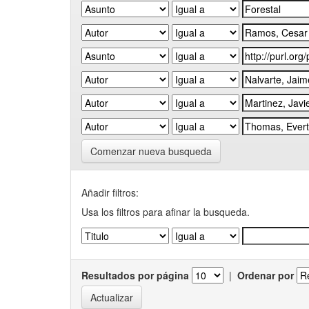
Comenzar nueva busqueda
Añadir filtros:
Usa los filtros para afinar la busqueda.
Resultados por página
|
Ordenar por