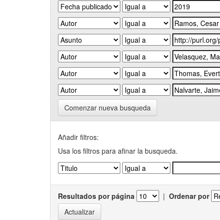
Comenzar nueva busqueda
Añadir filtros:
Usa los filtros para afinar la busqueda.
Resultados por página
|
Ordenar por