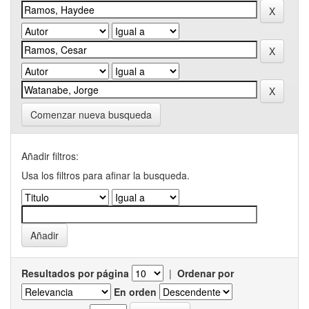
Comenzar nueva busqueda
Añadir filtros:
Usa los filtros para afinar la busqueda.
Resultados por página
|
Ordenar por
En orden