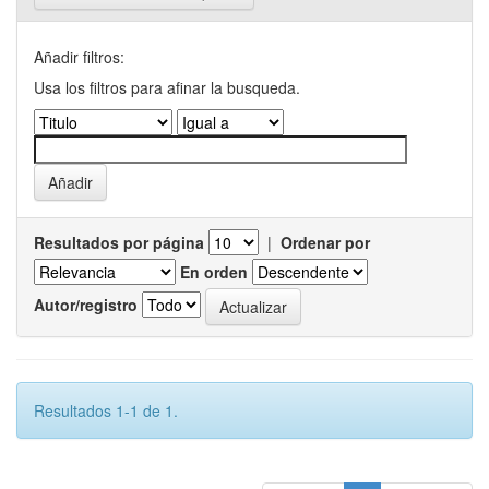
Añadir filtros:
Usa los filtros para afinar la busqueda.
Resultados por página
|
Ordenar por
En orden
Autor/registro
Resultados 1-1 de 1.