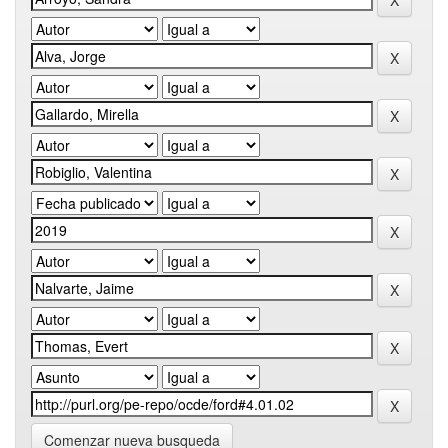
Comenzar nueva busqueda