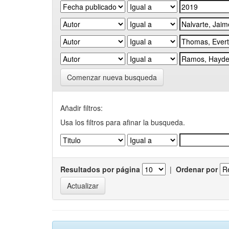
Comenzar nueva busqueda
Añadir filtros:
Usa los filtros para afinar la busqueda.
Resultados por página
|
Ordenar por