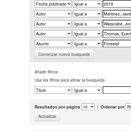
Comenzar nueva busqueda
Añadir filtros:
Usa los filtros para afinar la busqueda.
Resultados por página
|
Ordenar por