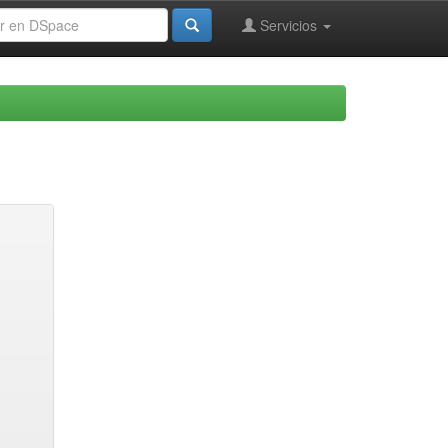
Servicios