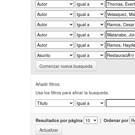
Comenzar nueva busqueda
Añadir filtros:
Usa los filtros para afinar la busqueda.
Resultados por página
|
Ordenar por