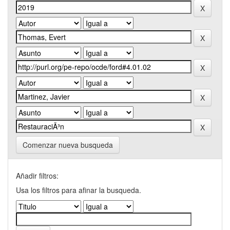
Comenzar nueva busqueda
Añadir filtros:
Usa los filtros para afinar la busqueda.