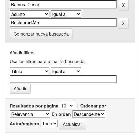
Comenzar nueva busqueda
Añadir filtros:
Usa los filtros para afinar la busqueda.
Resultados por página
|
Ordenar por
En orden
Autor/registro