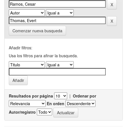
Comenzar nueva busqueda
Añadir filtros:
Usa los filtros para afinar la busqueda.
Resultados por página
|
Ordenar por
En orden
Autor/registro