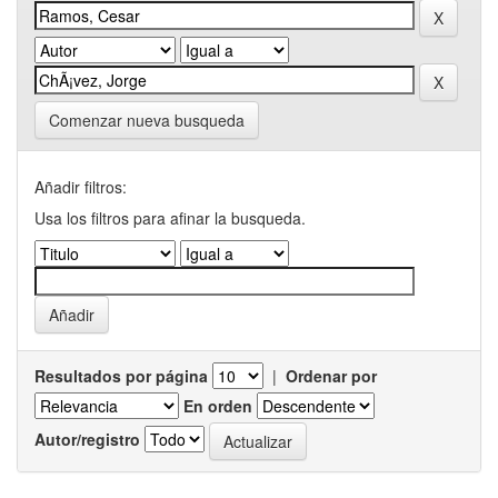
Comenzar nueva busqueda
Añadir filtros:
Usa los filtros para afinar la busqueda.
Resultados por página
|
Ordenar por
En orden
Autor/registro