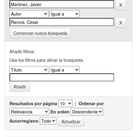
Comenzar nueva busqueda
Añadir filtros:
Usa los filtros para afinar la busqueda.
Resultados por página
|
Ordenar por
En orden
Autor/registro