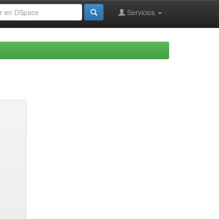
Servicios