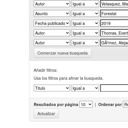
Comenzar nueva busqueda
Añadir filtros:
Usa los filtros para afinar la busqueda.
Resultados por página
|
Ordenar por