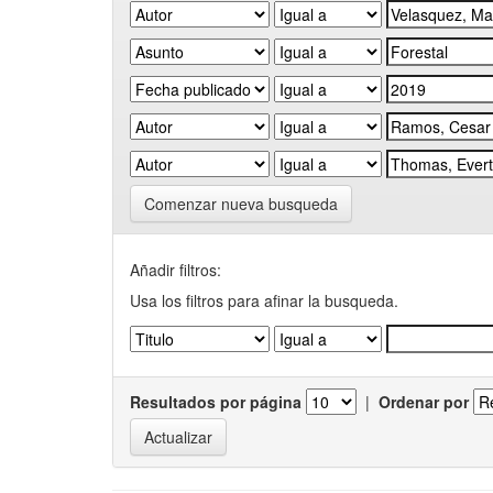
Comenzar nueva busqueda
Añadir filtros:
Usa los filtros para afinar la busqueda.
Resultados por página
|
Ordenar por