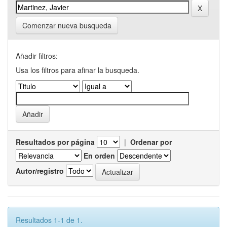
Comenzar nueva busqueda
Añadir filtros:
Usa los filtros para afinar la busqueda.
Resultados por página
|
Ordenar por
En orden
Autor/registro
Resultados 1-1 de 1.