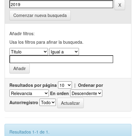
Comenzar nueva busqueda
Añadir filtros:
Usa los filtros para afinar la busqueda.
Resultados por página
|
Ordenar por
En orden
Autor/registro
Resultados 1-1 de 1.