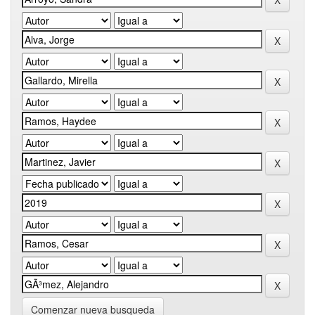
Comenzar nueva busqueda