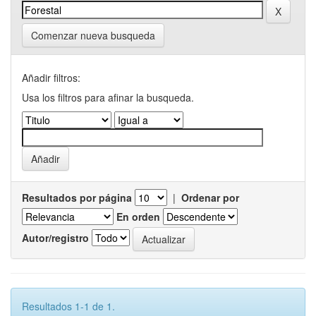
Comenzar nueva busqueda
Añadir filtros:
Usa los filtros para afinar la busqueda.
Resultados por página
|
Ordenar por
En orden
Autor/registro
Resultados 1-1 de 1.