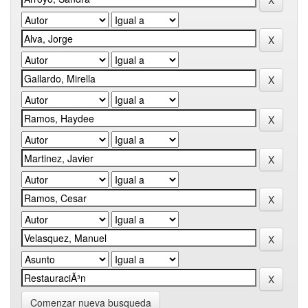
Comenzar nueva busqueda