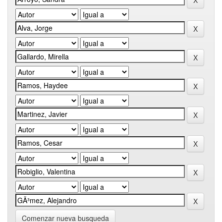
Comenzar nueva busqueda