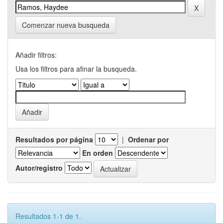
Comenzar nueva busqueda
Añadir filtros:
Usa los filtros para afinar la busqueda.
Resultados por página
|
Ordenar por
En orden
Autor/registro
Resultados 1-1 de 1.