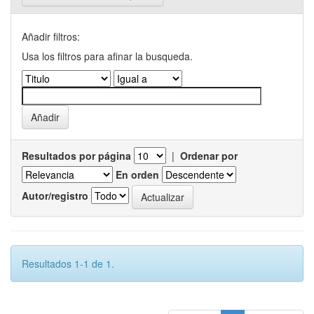
Añadir filtros:
Usa los filtros para afinar la busqueda.
Resultados por página
|
Ordenar por
En orden
Autor/registro
Resultados 1-1 de 1.