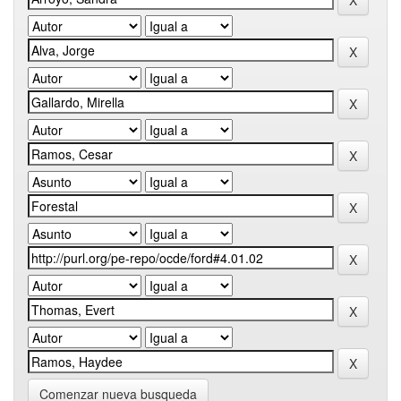
Comenzar nueva busqueda