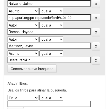
Comenzar nueva busqueda
Añadir filtros:
Usa los filtros para afinar la busqueda.