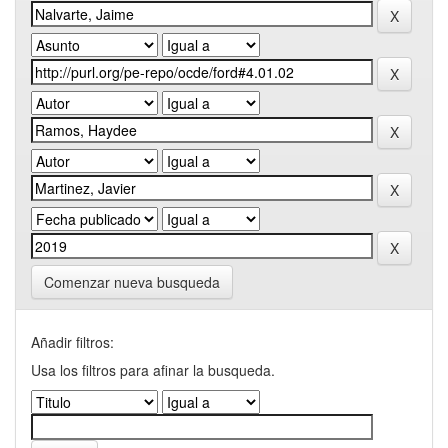
Comenzar nueva busqueda
Añadir filtros:
Usa los filtros para afinar la busqueda.