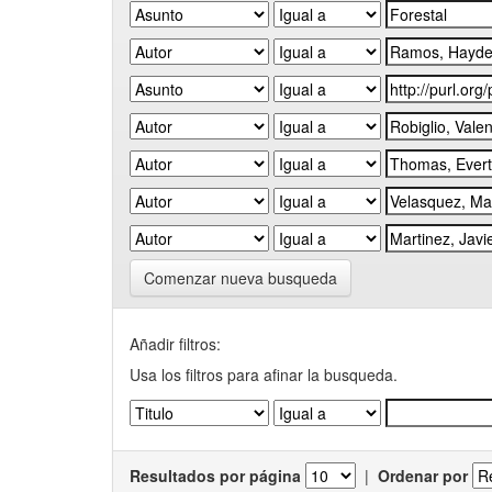
Comenzar nueva busqueda
Añadir filtros:
Usa los filtros para afinar la busqueda.
Resultados por página
|
Ordenar por