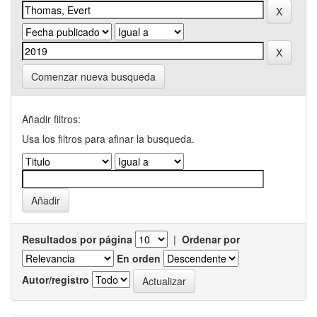
Comenzar nueva busqueda
Añadir filtros:
Usa los filtros para afinar la busqueda.
Resultados por página
|
Ordenar por
En orden
Autor/registro