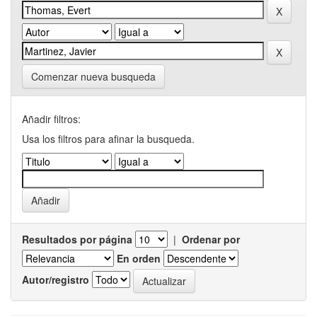
Comenzar nueva busqueda
Añadir filtros:
Usa los filtros para afinar la busqueda.
Resultados por página
|
Ordenar por
En orden
Autor/registro