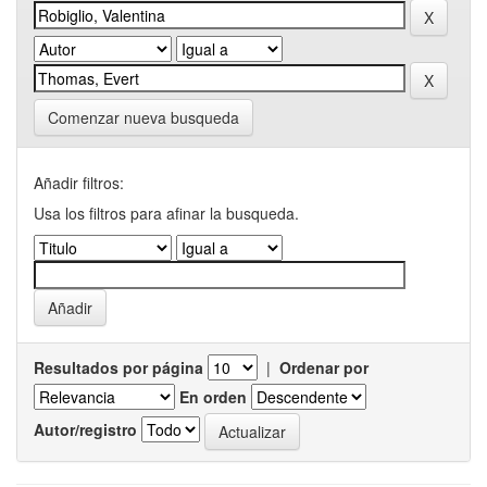
Comenzar nueva busqueda
Añadir filtros:
Usa los filtros para afinar la busqueda.
Resultados por página
|
Ordenar por
En orden
Autor/registro