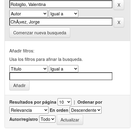
Comenzar nueva busqueda
Añadir filtros:
Usa los filtros para afinar la busqueda.
Resultados por página
|
Ordenar por
En orden
Autor/registro