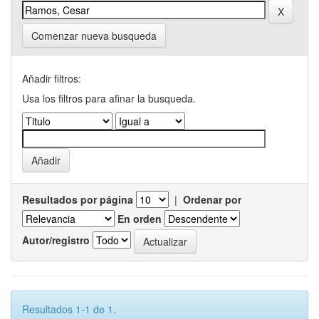
Comenzar nueva busqueda
Añadir filtros:
Usa los filtros para afinar la busqueda.
Resultados por página
|
Ordenar por
En orden
Autor/registro
Resultados 1-1 de 1.