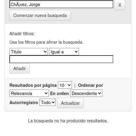
Comenzar nueva busqueda
Añadir filtros:
Usa los filtros para afinar la busqueda.
Resultados por página
|
Ordenar por
En orden
Autor/registro
La búsqueda no ha producido resultados.