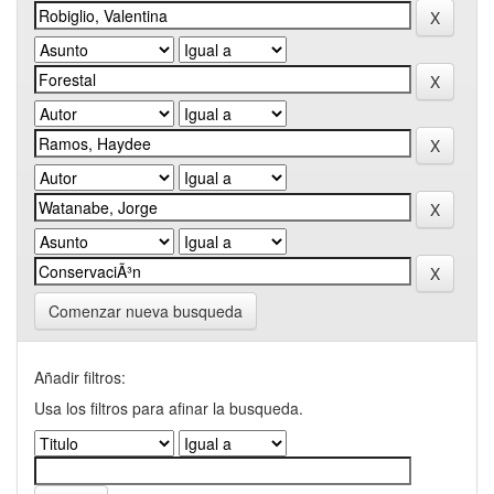
Comenzar nueva busqueda
Añadir filtros:
Usa los filtros para afinar la busqueda.