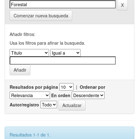
Comenzar nueva busqueda
Añadir filtros:
Usa los filtros para afinar la busqueda.
Resultados por página
|
Ordenar por
En orden
Autor/registro
Resultados 1-1 de 1.