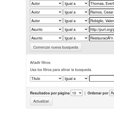
Comenzar nueva busqueda
Añadir filtros:
Usa los filtros para afinar la busqueda.
Resultados por página
|
Ordenar por