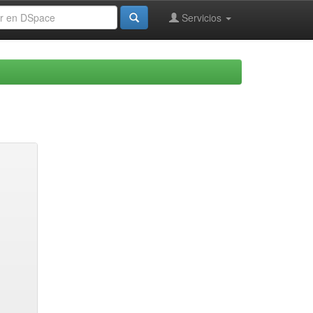
Servicios