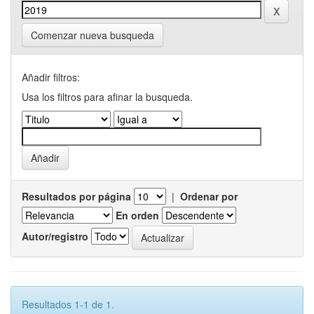
Comenzar nueva busqueda
Añadir filtros:
Usa los filtros para afinar la busqueda.
Resultados por página
|
Ordenar por
En orden
Autor/registro
Resultados 1-1 de 1.