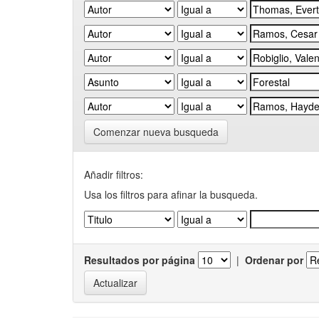
Comenzar nueva busqueda
Añadir filtros:
Usa los filtros para afinar la busqueda.
Resultados por página
|
Ordenar por